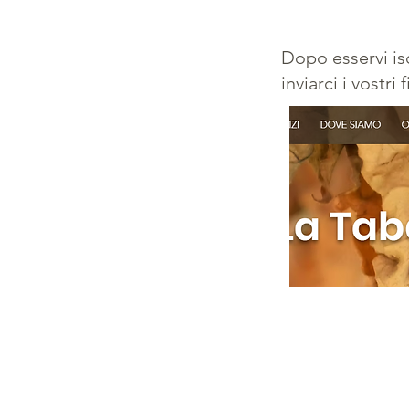
Dopo esservi is
inviarci i vostri