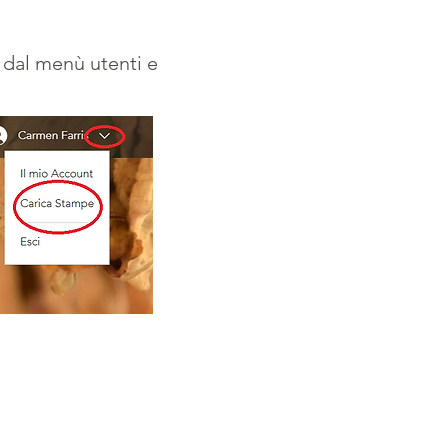
o dal menù utenti e